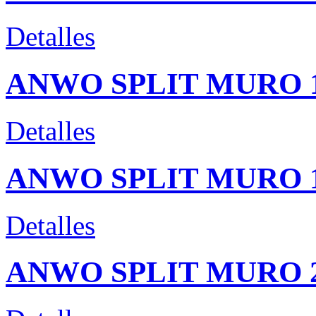
Detalles
ANWO SPLIT MURO 12
Detalles
ANWO SPLIT MURO 18
Detalles
ANWO SPLIT MURO 24