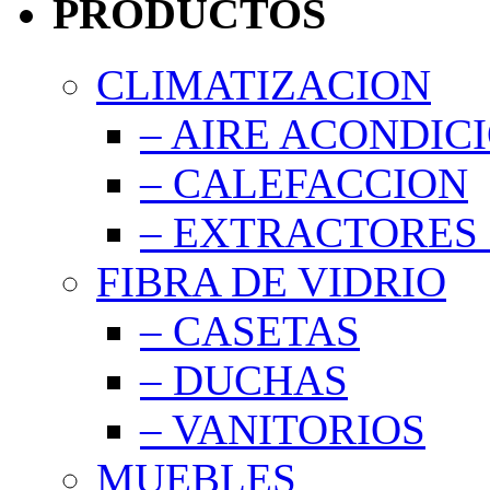
PRODUCTOS
CLIMATIZACION
– AIRE ACONDIC
– CALEFACCION
– EXTRACTORES 
FIBRA DE VIDRIO
– CASETAS
– DUCHAS
– VANITORIOS
MUEBLES