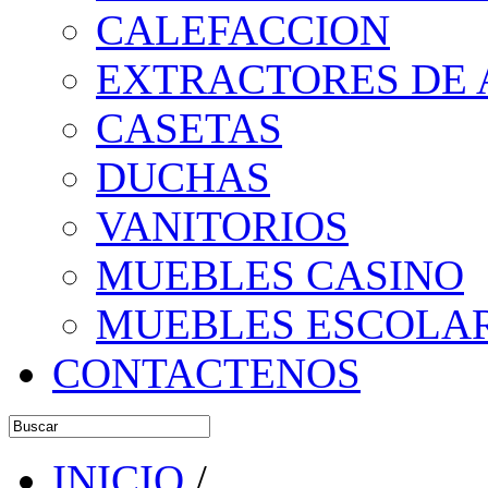
CALEFACCION
EXTRACTORES DE 
CASETAS
DUCHAS
VANITORIOS
MUEBLES CASINO
MUEBLES ESCOLA
CONTACTENOS
INICIO
/