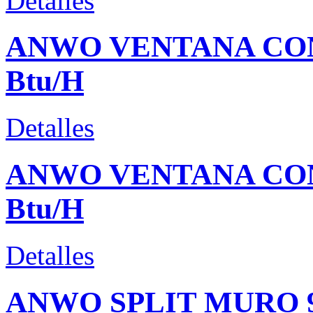
Detalles
ANWO VENTANA CON
Btu/H
Detalles
ANWO VENTANA CON
Btu/H
Detalles
ANWO SPLIT MURO 9.