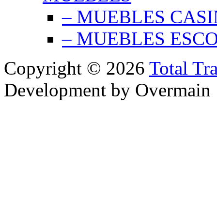
– MUEBLES CAS
– MUEBLES ESC
Copyright © 2026
Total Tr
Development by Overmain