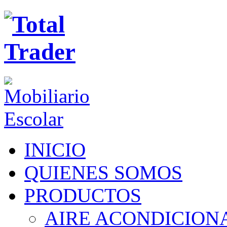
INICIO
QUIENES SOMOS
PRODUCTOS
AIRE ACONDICION