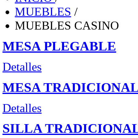
MUEBLES
/
MUEBLES CASINO
MESA PLEGABLE
Detalles
MESA TRADICIONA
Detalles
SILLA TRADICIONA