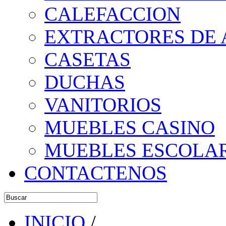
CALEFACCION
EXTRACTORES DE 
CASETAS
DUCHAS
VANITORIOS
MUEBLES CASINO
MUEBLES ESCOLA
CONTACTENOS
INICIO
/