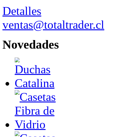
Detalles
ventas@totaltrader.cl
Novedades