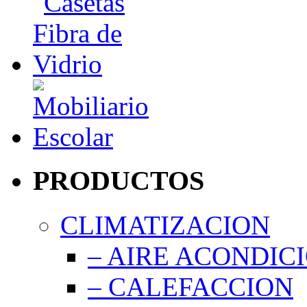
PRODUCTOS
CLIMATIZACION
– AIRE ACONDIC
– CALEFACCION