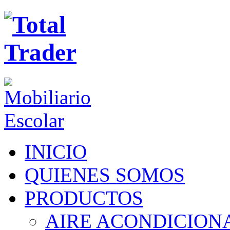
INICIO
QUIENES SOMOS
PRODUCTOS
AIRE ACONDICION