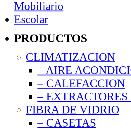
PRODUCTOS
CLIMATIZACION
– AIRE ACONDIC
– CALEFACCION
– EXTRACTORES 
FIBRA DE VIDRIO
– CASETAS