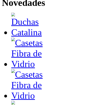
Novedades