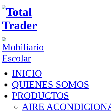
INICIO
QUIENES SOMOS
PRODUCTOS
AIRE ACONDICION