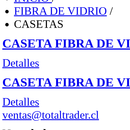
FIBRA DE VIDRIO
/
CASETAS
CASETA FIBRA DE VI
Detalles
CASETA FIBRA DE VI
Detalles
ventas@totaltrader.cl