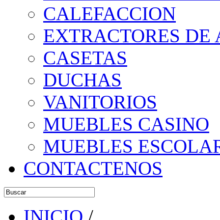
CALEFACCION
EXTRACTORES DE 
CASETAS
DUCHAS
VANITORIOS
MUEBLES CASINO
MUEBLES ESCOLA
CONTACTENOS
INICIO
/