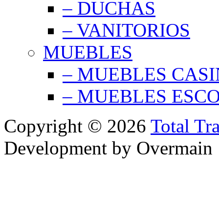
– DUCHAS
– VANITORIOS
MUEBLES
– MUEBLES CAS
– MUEBLES ESC
Copyright © 2026
Total Tr
Development by Overmain