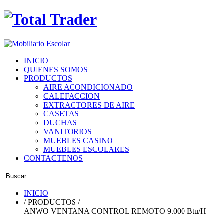
INICIO
QUIENES SOMOS
PRODUCTOS
AIRE ACONDICIONADO
CALEFACCION
EXTRACTORES DE AIRE
CASETAS
DUCHAS
VANITORIOS
MUEBLES CASINO
MUEBLES ESCOLARES
CONTACTENOS
INICIO
/ PRODUCTOS /
ANWO VENTANA CONTROL REMOTO 9.000 Btu/H