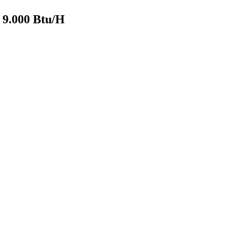
000 Btu/H