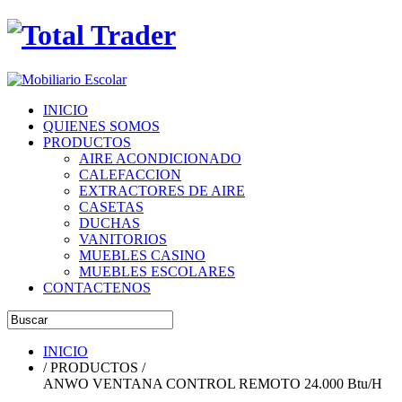
INICIO
QUIENES SOMOS
PRODUCTOS
AIRE ACONDICIONADO
CALEFACCION
EXTRACTORES DE AIRE
CASETAS
DUCHAS
VANITORIOS
MUEBLES CASINO
MUEBLES ESCOLARES
CONTACTENOS
INICIO
/ PRODUCTOS /
ANWO VENTANA CONTROL REMOTO 24.000 Btu/H