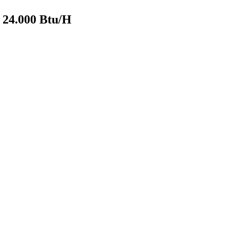
.000 Btu/H