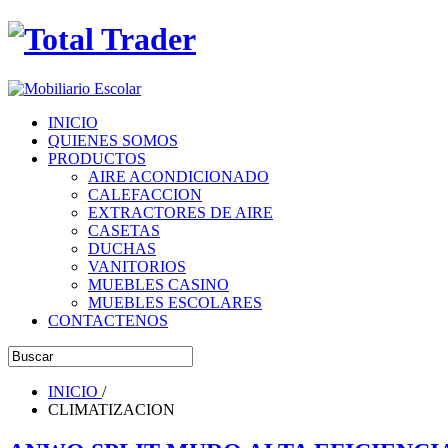
INICIO
QUIENES SOMOS
PRODUCTOS
AIRE ACONDICIONADO
CALEFACCION
EXTRACTORES DE AIRE
CASETAS
DUCHAS
VANITORIOS
MUEBLES CASINO
MUEBLES ESCOLARES
CONTACTENOS
INICIO
/
CLIMATIZACION