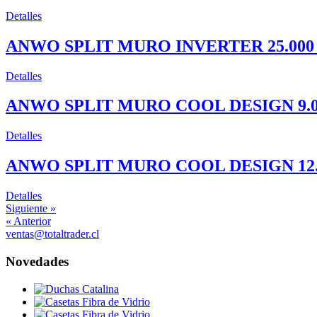
Detalles
ANWO SPLIT MURO INVERTER 25.000 
Detalles
ANWO SPLIT MURO COOL DESIGN 9.00
Detalles
ANWO SPLIT MURO COOL DESIGN 12.0
Detalles
Siguiente »
« Anterior
ventas@totaltrader.cl
Novedades