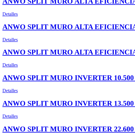
ANWO SPLIT MURO ALTA EFICIENCIA 
Detalles
ANWO SPLIT MURO ALTA EFICIENCIA 
Detalles
ANWO SPLIT MURO ALTA EFICIENCIA 
Detalles
ANWO SPLIT MURO INVERTER 10.500 
Detalles
ANWO SPLIT MURO INVERTER 13.500 
Detalles
ANWO SPLIT MURO INVERTER 22.600 