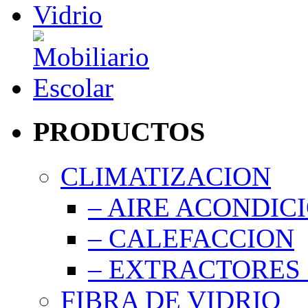
PRODUCTOS
CLIMATIZACION
– AIRE ACONDIC
– CALEFACCION
– EXTRACTORES 
FIBRA DE VIDRIO