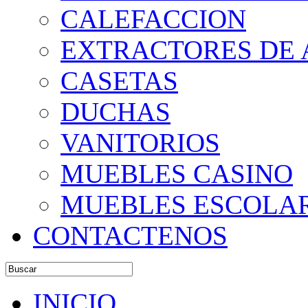
CALEFACCION
EXTRACTORES DE 
CASETAS
DUCHAS
VANITORIOS
MUEBLES CASINO
MUEBLES ESCOLA
CONTACTENOS
INICIO