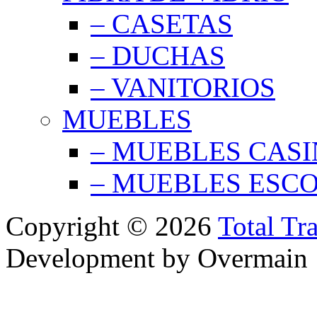
– CASETAS
– DUCHAS
– VANITORIOS
MUEBLES
– MUEBLES CAS
– MUEBLES ESC
Copyright © 2026
Total Tr
Development by Overmain