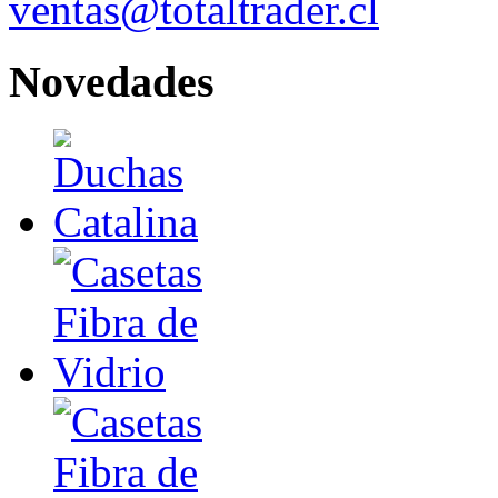
ventas@totaltrader.cl
Novedades