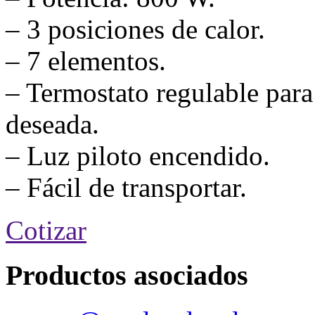
– 3 posiciones de calor.
– 7 elementos.
– Termostato regulable para
deseada.
– Luz piloto encendido.
– Fácil de transportar.
Cotizar
Productos asociados