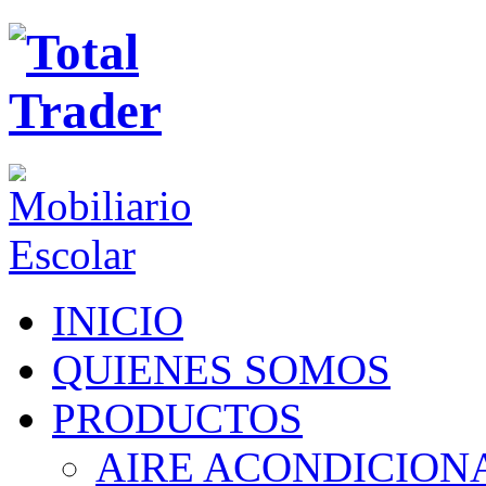
INICIO
QUIENES SOMOS
PRODUCTOS
AIRE ACONDICION