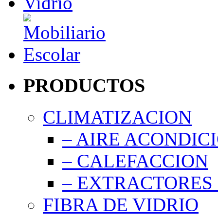
PRODUCTOS
CLIMATIZACION
– AIRE ACONDIC
– CALEFACCION
– EXTRACTORES 
FIBRA DE VIDRIO