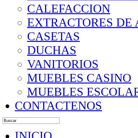
CALEFACCION
EXTRACTORES DE 
CASETAS
DUCHAS
VANITORIOS
MUEBLES CASINO
MUEBLES ESCOLA
CONTACTENOS
INICIO