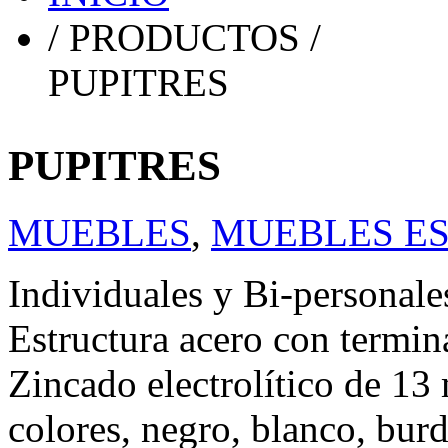
/ PRODUCTOS /
PUPITRES
PUPITRES
MUEBLES
,
MUEBLES E
Individuales y Bi-personale
Estructura acero con termin
Zincado electrolítico de 13
colores, negro, blanco, burd