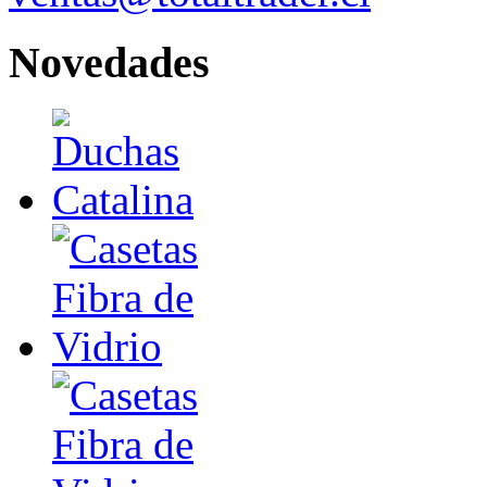
Novedades