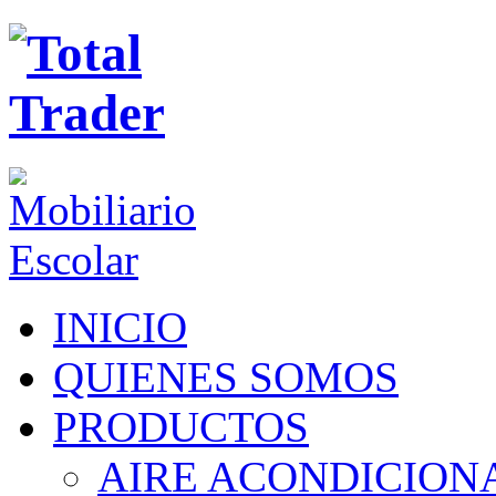
INICIO
QUIENES SOMOS
PRODUCTOS
AIRE ACONDICION