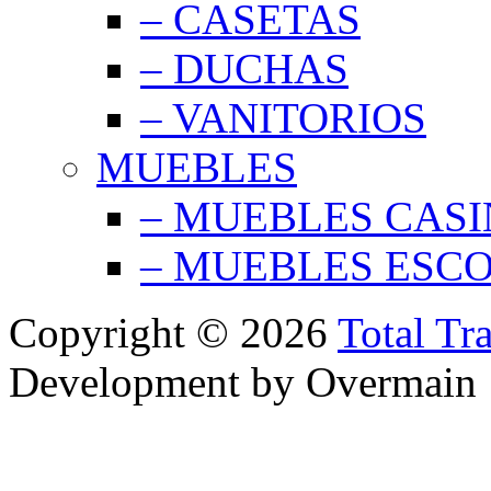
– CASETAS
– DUCHAS
– VANITORIOS
MUEBLES
– MUEBLES CAS
– MUEBLES ESC
Copyright © 2026
Total Tr
Development by Overmain