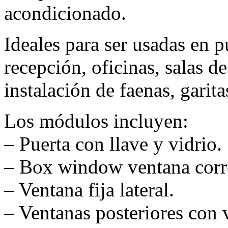
acondicionado.
Ideales para ser usadas en p
recepción, oficinas, salas d
instalación de faenas, garit
Los módulos incluyen:
– Puerta con llave y vidrio.
– Box window ventana corr
– Ventana fija lateral.
– Ventanas posteriores con v