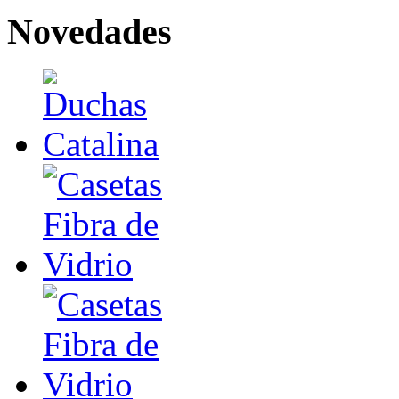
Novedades