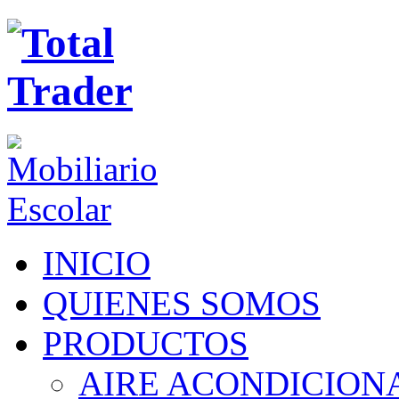
INICIO
QUIENES SOMOS
PRODUCTOS
AIRE ACONDICION