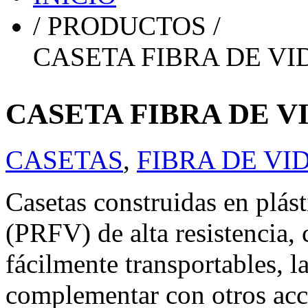
/ PRODUCTOS /
CASETA FIBRA DE VID
CASETA FIBRA DE VI
CASETAS
,
FIBRA DE VI
Casetas construidas en plást
(PRFV) de alta resistencia,
fácilmente transportables, l
complementar con otros acc