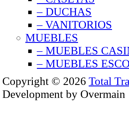
– DUCHAS
– VANITORIOS
MUEBLES
– MUEBLES CAS
– MUEBLES ESC
Copyright © 2026
Total Tr
Development by Overmain