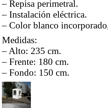
– Repisa perimetral.
– Instalación eléctrica.
– Color blanco incorporado,
Medidas:
– Alto: 235 cm.
– Frente: 180 cm.
– Fondo: 150 cm.