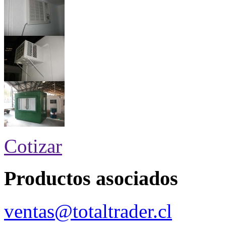
Cotizar
Productos asociados
ventas@totaltrader.cl