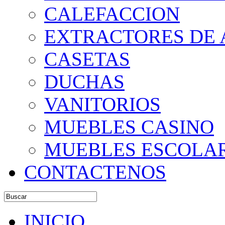
CALEFACCION
EXTRACTORES DE 
CASETAS
DUCHAS
VANITORIOS
MUEBLES CASINO
MUEBLES ESCOLA
CONTACTENOS
INICIO