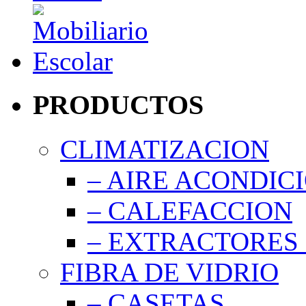
PRODUCTOS
CLIMATIZACION
– AIRE ACONDIC
– CALEFACCION
– EXTRACTORES 
FIBRA DE VIDRIO
– CASETAS