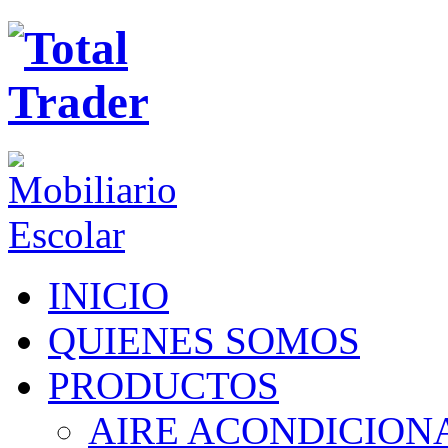
INICIO
QUIENES SOMOS
PRODUCTOS
AIRE ACONDICION