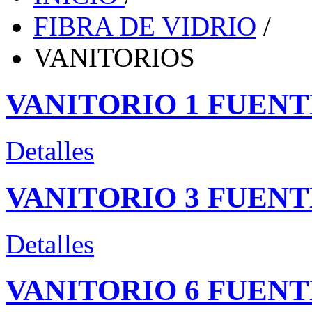
FIBRA DE VIDRIO
/
VANITORIOS
VANITORIO 1 FUENT
Detalles
VANITORIO 3 FUENT
Detalles
VANITORIO 6 FUENT