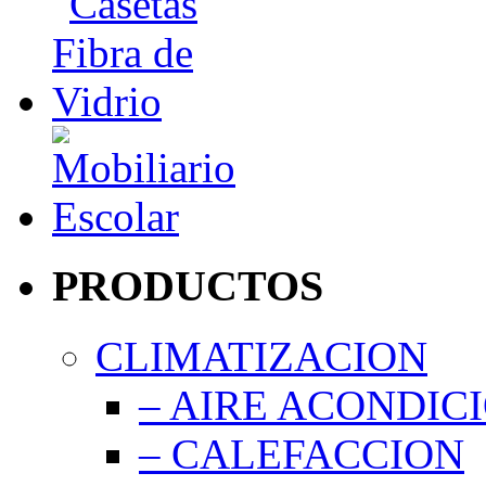
PRODUCTOS
CLIMATIZACION
– AIRE ACONDIC
– CALEFACCION