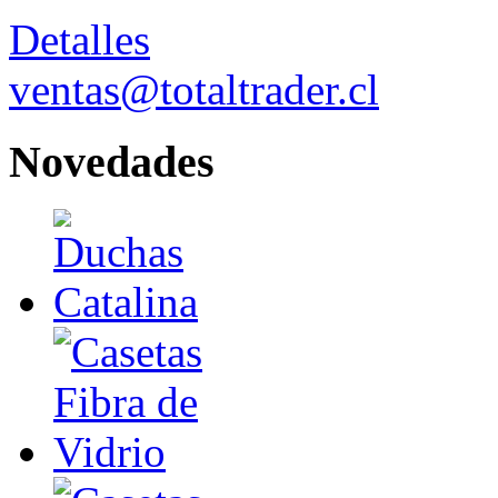
Detalles
ventas@totaltrader.cl
Novedades