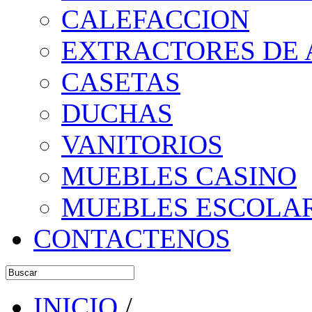
CALEFACCION
EXTRACTORES DE 
CASETAS
DUCHAS
VANITORIOS
MUEBLES CASINO
MUEBLES ESCOLA
CONTACTENOS
INICIO
/